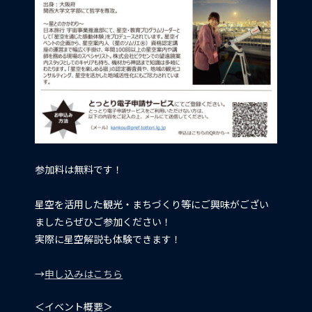
参加料は無料です！
星空を活用した観光・まちづくり等にご興味がござい
ましたらぜひご参加ください！
実際に星空解説も体験できます！
→
申し込みはこちら
＜イベント概要＞