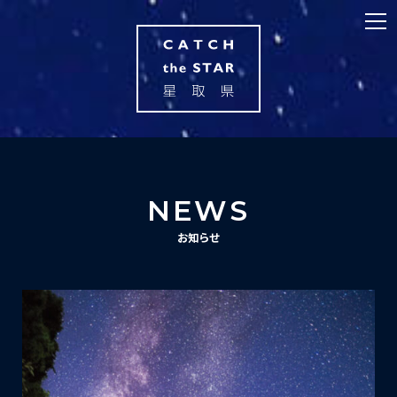
NEWS
お知らせ