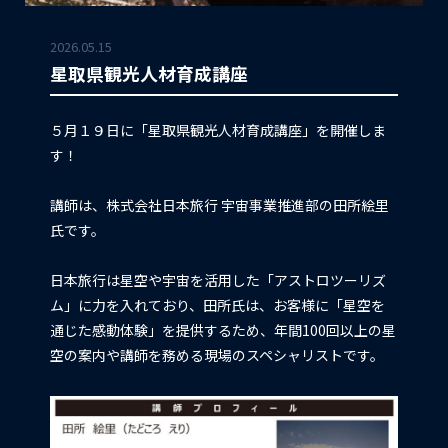
2026.05.15
星取県観光人材育成講座
５月１９日に「星取県観光人材育成講座」を開催しま
す！
講師は、株式会社日本旅行 宇宙事業推進部の田所絵里
氏です。
日本旅行は星空や宇宙を活用した「アストロツーリズ
ム」に力を入れており、田所氏は、お客様に「星空を
通じた感動体験」を提供するため、年間100回以上の星
空の案内や講師を務める現場のスペシャリストです。