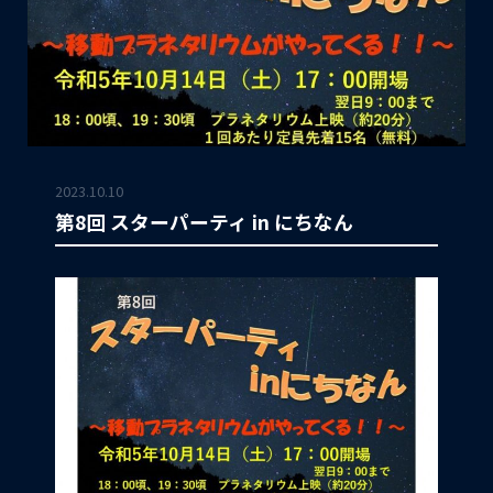
2023.10.10
第8回 スターパーティ in にちなん