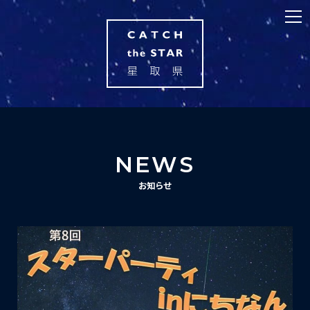
NEWS
お知らせ