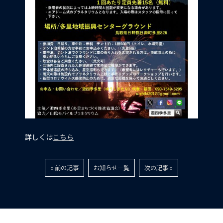
詳しくは
こちら
« 前の記事
お知らせ一覧
次の記事 »