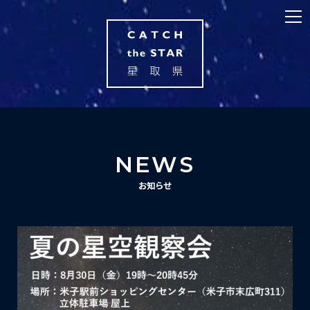
NEWS
お知らせ