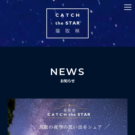
NEWS
お知らせ